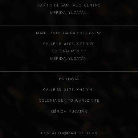
BARRIO DE SANTIAGO, CENTRO
MÉRIDA, YUCATÁN.
MANIFESTO: BARRA COLD BREW.
CALLE 18, #107, X 27 Y 29
COLONIA MÉXICO
MÉRIDA, YUCATÁN.
PORTAVIA
CALLE 39, #173, X 42 Y 44
COLONIA BENITO JUAREZ N.TE
MÉRIDA, YUCATÁN
CONTACTO@MANIFESTO.MX