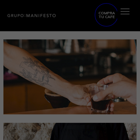
COMPRA
TU CAFE