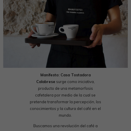
Manifesto: Casa Tostadora
Calabrese
surge como iniciativa,
producto de una metamorfosis
cafetalera por medio de la cual se
pretende transformar la percepción, los
conocimientos y la cultura del café en el
mundo.
Buscamos una revolución del café a