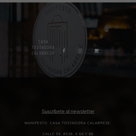
CASA
TOSTADORA
CALABRESE
Suscríbete al newsletter
MANIFESTO: CASA TOSTADORA CALABRESE.
CALLE 59, #538, X 66 Y 68