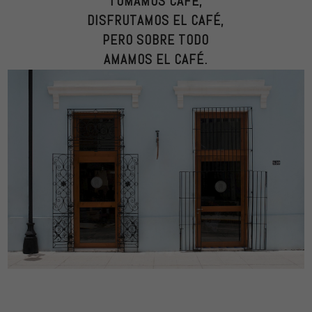
TOMAMOS CAFÉ,
DISFRUTAMOS EL CAFÉ,
PERO SOBRE TODO
AMAMOS EL CAFÉ.