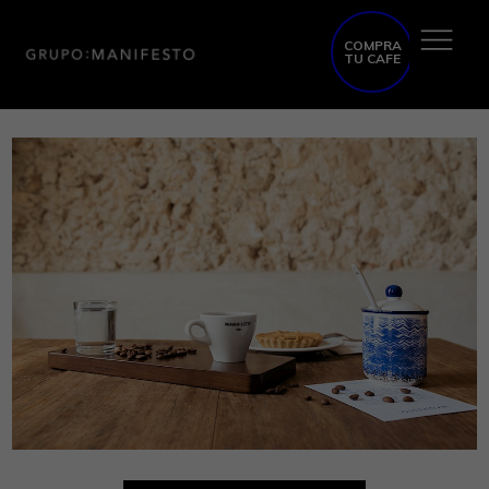
COMPRA
TU CAFE