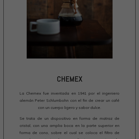
CHEMEX
La Chemex fue inventada en 1941 por el ingeniero
alemán Peter Schlumbohn con el fin de crear un café
con un cuerpo ligero y sabor dulce.
Se trata de un dispositivo en forma de matraz de
cristal, con una amplia boca en la parte superior en
forma de cono, sobre el cual se coloca el filtro de