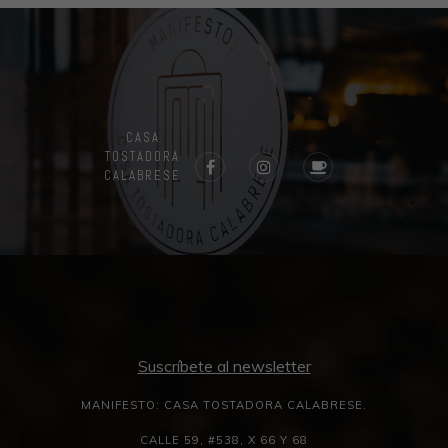
CASA
TOSTADORA
CALABRESE
Suscríbete al newsletter
MANIFESTO: CASA TOSTADORA CALABRESE.
CALLE 59, #538, X 66 Y 68