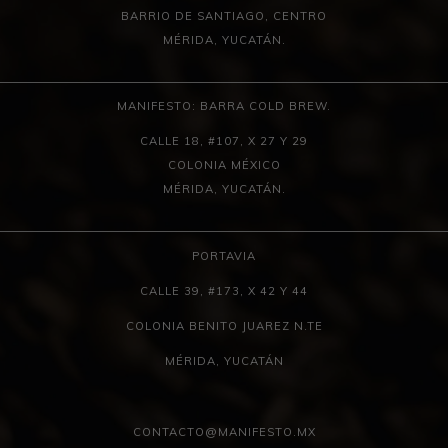
BARRIO DE SANTIAGO, CENTRO
MÉRIDA, YUCATÁN.
MANIFESTO: BARRA COLD BREW.
CALLE 18, #107, X 27 Y 29
COLONIA MÉXICO
MÉRIDA, YUCATÁN.
PORTAVIA
CALLE 39, #173, X 42 Y 44
COLONIA BENITO JUAREZ N.TE
MÉRIDA, YUCATÁN
CONTACTO@MANIFESTO.MX